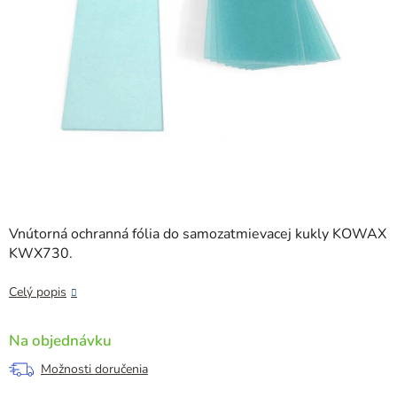
Vnútorná ochranná fólia do samozatmievacej kukly KOWAX
KWX730.
Celý popis
Na objednávku
Možnosti doručenia