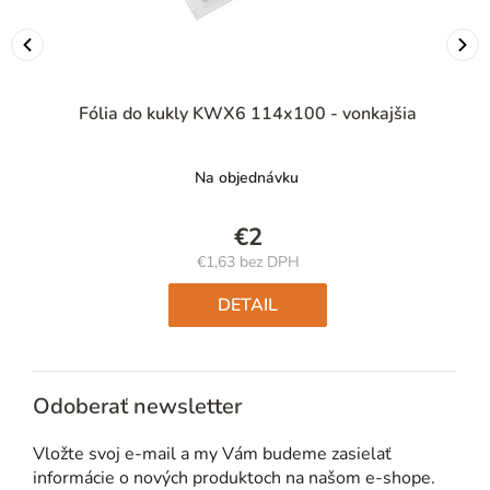
Fólia do kukly KWX6 114x100 - vonkajšia
Na objednávku
€2
€1,63 bez DPH
Jednotková
cena:
DETAIL
Odoberať newsletter
Vložte svoj e-mail a my Vám budeme zasielať
informácie o nových produktoch na našom e-shope.