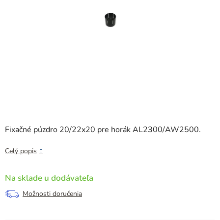
Fixačné púzdro 20/22x20 pre horák AL2300/AW2500.
Celý popis
Na sklade u dodávateľa
Možnosti doručenia