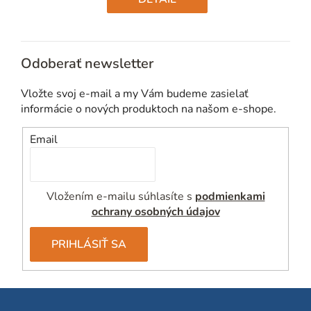
Odoberať newsletter
Vložte svoj e-mail a my Vám budeme zasielať
informácie o nových produktoch na našom e-shope.
Email
Vložením e-mailu súhlasíte s
podmienkami
ochrany osobných údajov
PRIHLÁSIŤ SA
Z