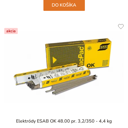
hviezdičiek.
DO KOŠÍKA
akcia
Elektródy ESAB OK 48.00 pr. 3,2/350 - 4,4 kg