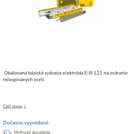
Obaľovaná bázická zváracia elektróda E-B 121 na zváranie
nelegovaných ocelí.
Celý popis
Dočasne vypredané
Možnosti doručenia