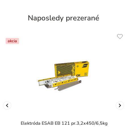
Naposledy prezerané
akcia
Elektróda ESAB EB 121 pr.3,2x450/6,5kg