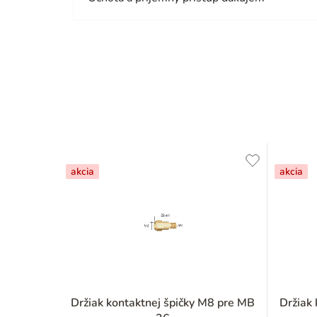
akcia
akcia
Držiak kontaktnej špičky M8 pre MB
Držiak