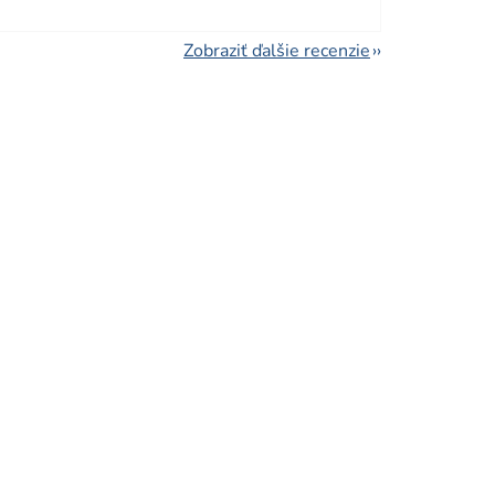
Zobraziť ďalšie recenzie