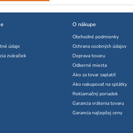
me
O nákupe
Obchodné podmienky
tné údaje
Ochrana osobných údajov
cia zváračiek
Doprava tovaru
Odberné miesta
Ako za tovar zaplatiť
Ako nakupovať na splátky
Reklamačný poriadok
Garancia vrátenia tovaru
Garancia najlepšej ceny