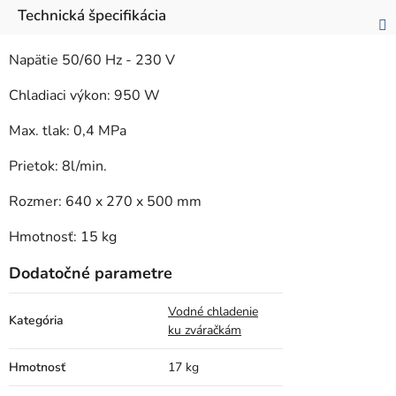
Technická špecifikácia
Napätie 50/60 Hz - 230 V
Chladiaci výkon: 950 W
Max. tlak: 0,4 MPa
Prietok: 8l/min.
Rozmer: 640 x 270 x 500 mm
Hmotnosť: 15 kg
Dodatočné parametre
Vodné chladenie
Kategória
ku zváračkám
Hmotnosť
17 kg