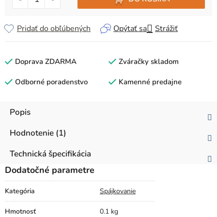
Pridať do obľúbených
Opýtať sa
Strážiť
Doprava ZDARMA
Zváračky skladom
Odborné poradenstvo
Kamenné predajne
Popis
Hodnotenie (1)
Technická špecifikácia
Dodatočné parametre
Kategória
Spájkovanie
Hmotnosť
0.1 kg