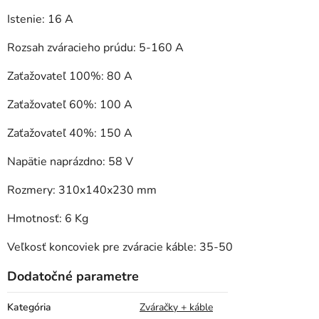
Istenie: 16 A
Rozsah zváracieho prúdu: 5-160 A
Zaťažovateľ 100%: 80 A
Zaťažovateľ 60%: 100 A
Zaťažovateľ 40%: 150 A
Napätie naprázdno: 58 V
Rozmery: 310x140x230 mm
Hmotnosť: 6 Kg
Veľkosť koncoviek pre zváracie káble: 35-50
Dodatočné parametre
Kategória
Zváračky + káble