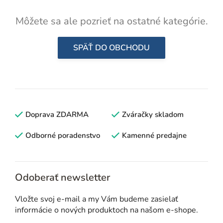
Môžete sa ale pozrieť na ostatné kategórie.
SPÄŤ DO OBCHODU
Doprava ZDARMA
Zváračky skladom
Odborné poradenstvo
Kamenné predajne
Odoberať newsletter
Vložte svoj e-mail a my Vám budeme zasielať
informácie o nových produktoch na našom e-shope.