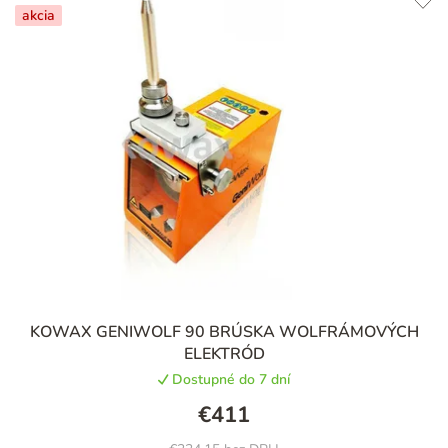
akcia
KOWAX GENIWOLF 90 BRÚSKA WOLFRÁMOVÝCH
ELEKTRÓD
Dostupné do 7 dní
€411