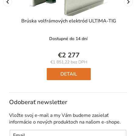
Brúska volfrámových elektród ULTIMA-TIG
Dostupné do 14 dní
€2 277
€1 851,22 bez DPH
Jednotková
cena:
DETAIL
Odoberať newsletter
Vložte svoj e-mail a my Vám budeme zasielať
informácie o nových produktoch na našom e-shope.
Email