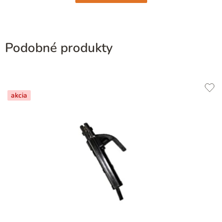
Podobné produkty
akcia