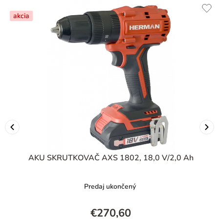
akcia
AKU SKRUTKOVAČ AXS 1802, 18,0 V/2,0 Ah
Predaj ukončený
€270,60